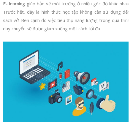
E- learning
giúp bảo vệ môi trường ở nhiều góc độ khác nhau.
Trước hết, đây là hình thức học tập không cần sử dụng đến
sách vở. Bên cạnh đó việc tiêu thụ năng lượng trong quá trình
duy chuyển sẽ được giảm xuống một cách tối đa.