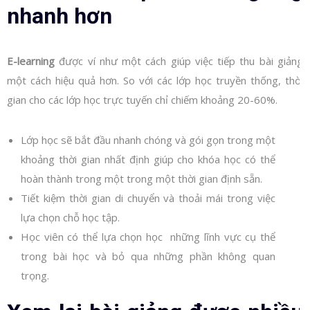
nhanh hơn
E-learning
được ví như một cách giúp việc tiếp thu bài giảng
một cách hiệu quả hơn. So với các lớp học truyền thống, thời
gian cho các lớp học trực tuyến chỉ chiếm khoảng 20-60%.
Lớp học sẽ bắt đầu nhanh chóng và gói gọn trong một
khoảng thời gian nhất định giúp cho khóa học có thể
hoàn thành trong một trong một thời gian định sẵn.
Tiết kiệm thời gian di chuyển và thoải mái trong việc
lựa chọn chỗ học tập.
Học viên có thể lựa chọn học những lĩnh vực cụ thể
trong bài học và bỏ qua những phần không quan
trọng.