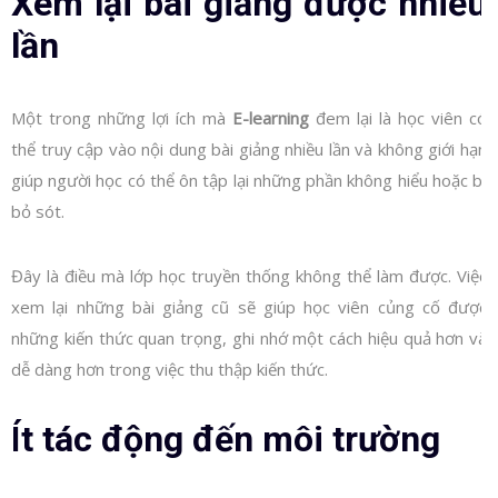
Xem lại bài giảng được nhiều
lần
Một trong những lợi ích mà
E-learning
đem lại là học viên có
thể truy cập vào nội dung bài giảng nhiều lần và không giới hạn
giúp người học có thể ôn tập lại những phần không hiểu hoặc bị
bỏ sót.
Đây là điều mà lớp học truyền thống không thể làm được. Việc
xem lại những bài giảng cũ sẽ giúp học viên củng cố được
những kiến thức quan trọng, ghi nhớ một cách hiệu quả hơn và
dễ dàng hơn trong việc thu thập kiến thức.
Í
t tác động đến môi trường