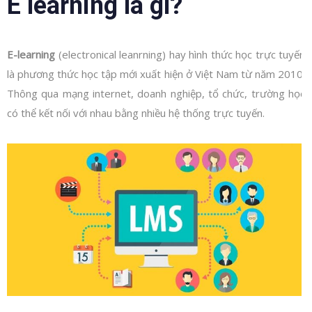
E learning là gì?
E-learning
(electronical leanrning) hay hình thức học trực tuyến
là phương thức học tập mới xuất hiện ở Việt Nam từ năm 2010.
Thông qua mạng internet, doanh nghiệp, tổ chức, trường học
có thể kết nối với nhau bằng nhiều hệ thống trực tuyến.