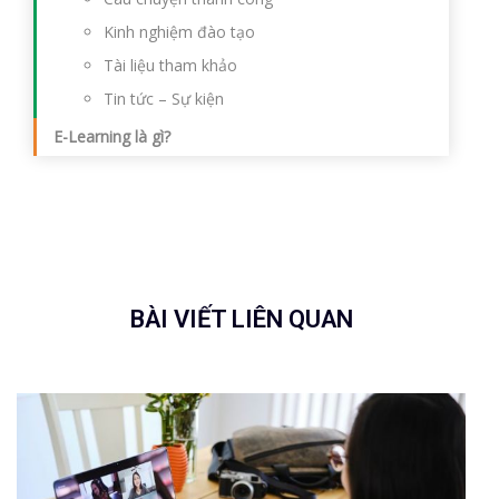
Kinh nghiệm đào tạo
Tài liệu tham khảo
Tin tức – Sự kiện
E-Learning là gì?
BÀI VIẾT LIÊN QUAN