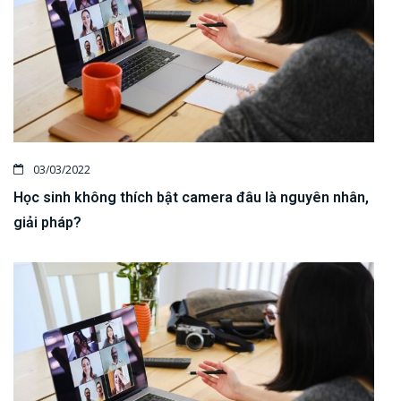
03/03/2022
Học sinh không thích bật camera đâu là nguyên nhân,
giải pháp?