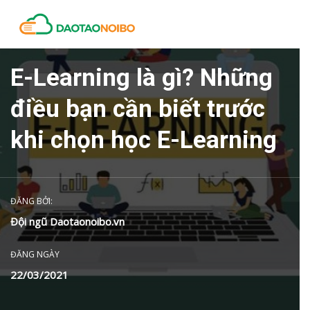
E-Learning là gì? Những
điều bạn cần biết trước
khi chọn học E-Learning
ĐĂNG BỞI:
Đội ngũ Daotaonoibo.vn
ĐĂNG NGÀY
22/03/2021