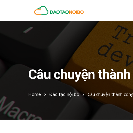
Câu chuyện thành
Home
Đào tạo nội bộ
Câu chuyện thành côn