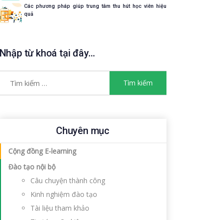
Các phương pháp giúp trung tâm thu hút học viên hiệu
quả
Nhập từ khoá tại đây…
Chuyên mục
Cộng đồng E-learning
Đào tạo nội bộ
Câu chuyện thành công
Kinh nghiệm đào tạo
Tài liệu tham khảo