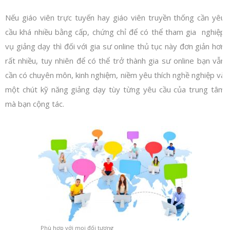
Nếu giáo viên trực tuyến hay giáo viên truyền thống cần yêu
cầu khá nhiều bằng cấp, chứng chỉ để có thể tham gia nghiệp
vụ giảng dạy thì đối với gia sư online thủ tục này đơn giản hơn
rất nhiều, tuy nhiên để có thể trở thành gia sư online bạn vẫn
cần có chuyên môn, kinh nghiệm, niềm yêu thích nghề nghiệp và
một chút kỹ năng giảng dạy tùy từng yêu cầu của trung tâm
mà bạn cộng tác.
Phù hợp với mọi đối tượng