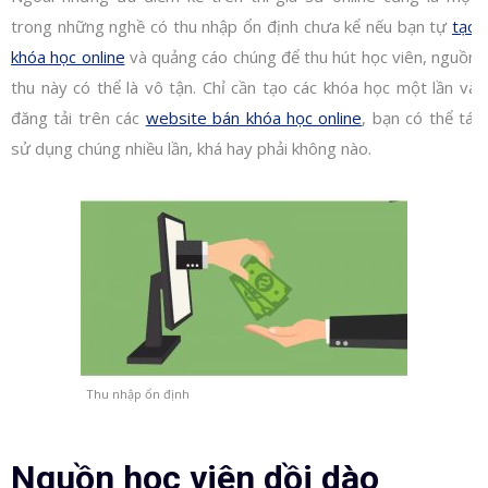
trong những nghề có thu nhập ổn định chưa kể nếu bạn tự
tạo
khóa học online
và quảng cáo chúng để thu hút học viên, nguồn
thu này có thể là vô tận. Chỉ cần tạo các khóa học một lần và
đăng tải trên các
website bán khóa học online
, bạn có thể tái
sử dụng chúng nhiều lần, khá hay phải không nào.
Thu nhập ổn định
Nguồn học viên dồi dào