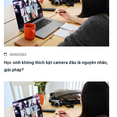
03/03/2022
Học sinh không thích bật camera đâu là nguyên nhân,
giải pháp?