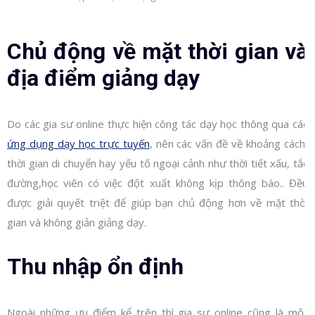
Chủ động về mặt thời gian và
địa điểm giảng dạy
Do các gia sư online thực hiện công tác dạy học thông qua các
ứng dụng dạy học trực tuyến
, nên các vấn đề về khoảng cách,
thời gian di chuyển hay yếu tố ngoại cảnh như thời tiết xấu, tắc
đường,học viên có việc đột xuất không kịp thông báo.. Đều
được giải quyết triệt để giúp bạn chủ động hơn về mặt thời
gian và không giản giảng dạy.
Thu nhập ổn định
Ngoài những ưu điểm kể trên thì gia sư online cũng là một