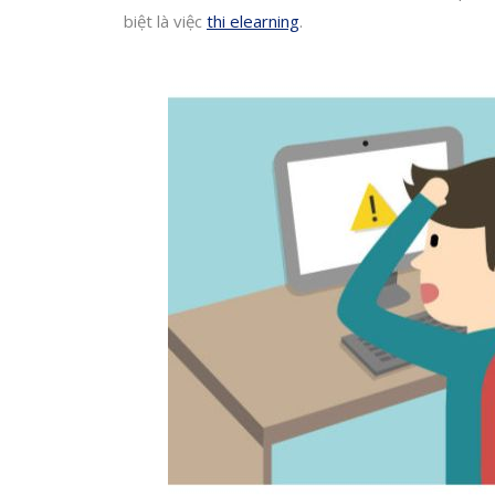
biệt là việc
thi elearning
.