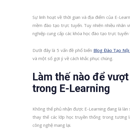
Sự linh hoạt về thời gian và địa điểm của E-Lear
mềm đào tạo trực tuyến. Tuy nhiên nhiều nhân v
nghiệp cung cấp các khóa học đào tạo trực tuyến
Dưới đây là 5 vấn đề phổ biến
Blog Đào Tạo Nội
và một số gợi ý về cách khắc phục chúng.
Làm thế nào để vượt
trong E-Learning
Không thể phủ nhận được E-Learning đang là làn 
thay thế các lớp học truyền thống trong tương l
công nghệ mang lại.