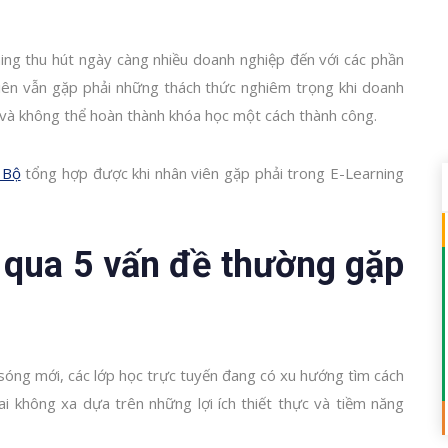
ning thu hút ngày càng nhiều doanh nghiệp đến với các phần
iên vẫn gặp phải những thách thức nghiêm trọng khi doanh
 và không thể hoàn thành khóa học một cách thành công.
 Bộ
tổng hợp được khi nhân viên gặp phải trong E-Learning
 qua 5 vấn đề thường gặp
sóng mới, các lớp học trực tuyến đang có xu hướng tìm cách
ai không xa dựa trên những lợi ích thiết thực và tiềm năng