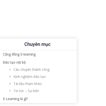
Chuyên mục
Cộng đồng E-learning
Đào tạo nội bộ
Câu chuyện thành công
Kinh nghiệm đào tạo
Tài liệu tham khảo
Tin tức – Sự kiện
E-Learning là gì?