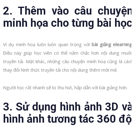
2. Thêm vào câu chuyện
minh họa cho từng bài học
Ví dụ minh hoạ luôn luôn quan trọng với
bài giảng elearning
.
Điều này giúp học viên có thể nắm chắc hơn nội dung muốn
truyền tải. Mặt khác, những câu chuyện minh hoạ cũng là cách
thay đổi hình thức truyền tải cho nội dung thêm mới mẻ.
Người học rất nhanh sẽ bị thu hút, hấp dẫn với bài giảng hơn.
3. Sử dụng hình ảnh 3D và
hình ảnh tương tác 360 độ