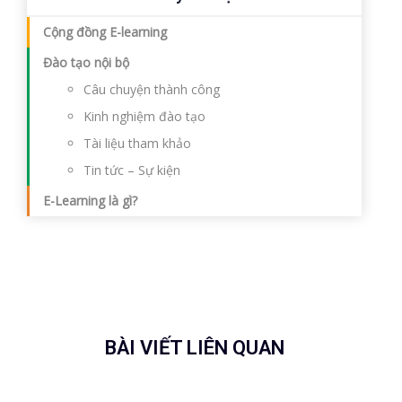
Cộng đồng E-learning
Đào tạo nội bộ
Câu chuyện thành công
Kinh nghiệm đào tạo
Tài liệu tham khảo
Tin tức – Sự kiện
E-Learning là gì?
BÀI VIẾT LIÊN QUAN