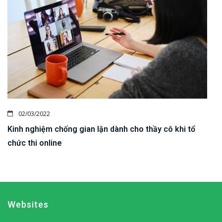
02/03/2022
Kinh nghiệm chống gian lận dành cho thầy cô khi tổ
chức thi online
Websites