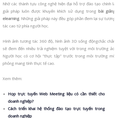
Nhờ các thành tựu công nghệ hiện đại hỗ trợ đào tạo chính là
giải pháp luôn được khuyến khích sử dụng trong
bài giảng
elearning
. Những giải pháp này đều góp phần đem lại sự tương
tác cao từ phía người học.
Hình ảnh tương tác 360 độ, hình ảnh 3D sống độngchắc chắn
sẽ đem đến nhiều trải nghiệm tuyệt vời trong môi trường ảo.
Người học có cơ hội “thực tập” trước trong môi trường mô
phỏng mang tính thực tế cao.
Xem thêm:
Họp trực tuyến Web Meeting liệu có cần thiết cho
doanh nghiệp?
Cách triển khai hệ thống đào tạo trực tuyến trong
doanh nghiệp