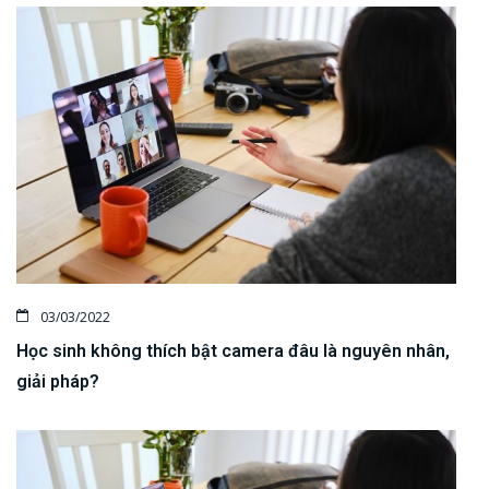
03/03/2022
Học sinh không thích bật camera đâu là nguyên nhân,
giải pháp?