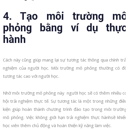
4. Tạo môi trường mô
phỏng bằng ví dụ thực
hành
Cách này cũng giúp mang lại sự tương tác thông qua chính trải
nghiệm của người học. Môi trường mô phỏng thường có độ
tương tác cao với người học.
Nhờ môi trường mô phỏng này người học sẽ có thêm nhiều cơ
hội trải nghiệm thực tế. Sự tương tác là một trong những điều
kiện giúp hoàn thành chương trình đào tạo trong môi trường
mô phỏng. Việc không giới hạn trải nghiệm thực hànhsẽ khiến
học viên thêm chủ động và hoàn thiện kỹ năng làm việc.