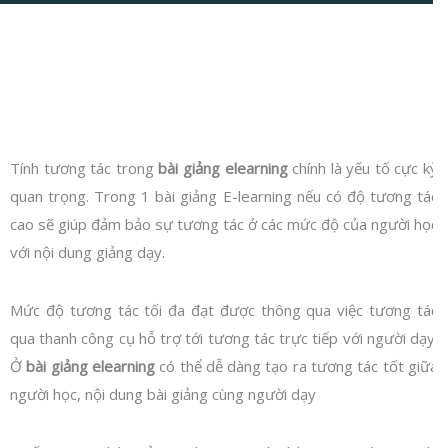
Tính tương tác trong
bài giảng elearning
chính là yếu tố cực kỳ
quan trọng. Trong 1 bài giảng E-learning nếu có độ tương tác
cao sẽ giúp đảm bảo sự tương tác ở các mức độ của người học
với nội dung giảng dạy.
Mức độ tương tác tối đa đạt được thông qua việc tương tác
qua thanh công cụ hỗ trợ tới tương tác trực tiếp với người dạy.
Ở
bài giảng elearning
có thể dễ dàng tạo ra tương tác tốt giữa
người học, nội dung bài giảng cùng người dạy