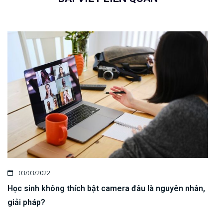
03/03/2022
Học sinh không thích bật camera đâu là nguyên nhân,
giải pháp?