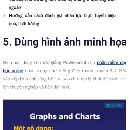
ngoài?
Hướng dẫn cách đánh giá nhân lực trực tuyến hiệu
quả, chất lượng
5. Dùng hình ảnh minh họa
Hình ảnh dùng cho
bài giảng Powerpoint
cho
phần mềm dạy
học online
quan trọng như thông điệp muốn truyền đạt. Hãy
sắp xếp hình ảnh cùng bố cục sao cho hợp lý nhất để slide trở
lên chuyên nghiệp và hấp dẫn hơn.