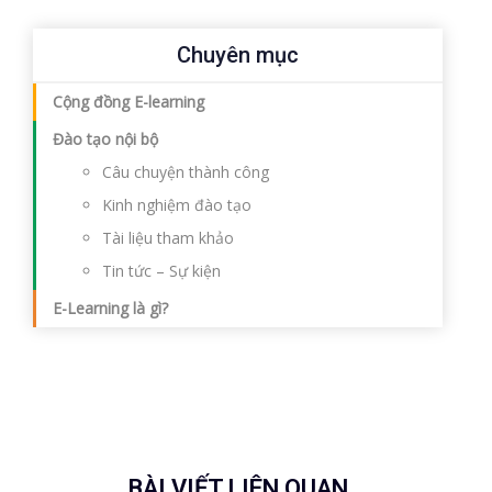
Chuyên mục
Cộng đồng E-learning
Đào tạo nội bộ
Câu chuyện thành công
Kinh nghiệm đào tạo
Tài liệu tham khảo
Tin tức – Sự kiện
E-Learning là gì?
BÀI VIẾT LIÊN QUAN