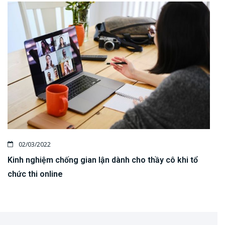
02/03/2022
Kinh nghiệm chống gian lận dành cho thầy cô khi tổ
chức thi online