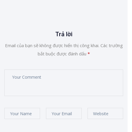
Trả lời
Email của bạn sẽ không được hiển thị công khai.
Các trường
bắt buộc được đánh dấu
*