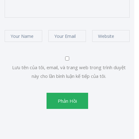
Lưu tên của tôi, email, và trang web trong trình duyệt
này cho lần bình luận kế tiếp của tôi.
Phản Hồi