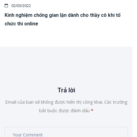
02/03/2022
Kinh nghiệm chống gian lận dành cho thầy cô khi tổ
chức thi online
Trả lời
Email của bạn sẽ không được hiển thị công khai.
Các trường
bắt buộc được đánh dấu
*