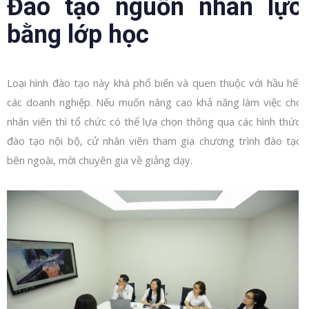
Đào tạo nguồn nhân lực
bằng lớp học
Loại hình đào tạo này khá phổ biến và quen thuộc với hầu hết
các doanh nghiệp. Nếu muốn nâng cao khả năng làm việc cho
nhân viên thì tổ chức có thể lựa chọn thông qua các hình thức:
đào tạo nội bộ, cử nhân viên tham gia chương trình đào tạo
bên ngoài, mời chuyên gia về giảng dạy.