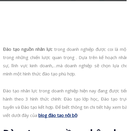
Đào tạo nguồn nhân lực
trong doanh nghiệp được coi là một
trong những chiến lược quan trọng . Dựa trên kế hoạch nhân
sự, lĩnh vực kinh doanh,…mà doanh nghiệp sẽ chọn lựa cho
mình một hình thức đào tạo phù hợp.
Đào tạo nhân lực trong doanh nghiệp hiện nay đang được tiến
hành theo 3 hình thức chính: Đào tạo lớp học, Đào tạo trực
tuyến và Đào tạo kết hợp. Để biết thông tin chi tiết hãy xem bài
viết dưới đây của
blog đào tạo nội bộ
!