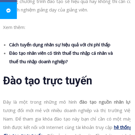
thường chương trình đào tạo sẽ hiệu quả hay không thì căn cứ
vào kinh nghiệm giảng dạy của giảng viên.
Xem thêm:
Cách tuyển dụng nhân sự hiệu quả với chi phí thấp
Đào tạo nhân viên có tính thuế thu nhập cá nhân và
thuế thu nhập doanh nghiệp?
Đào tạo trực tuyến
Đây là một trong những mô hình
đào tạo nguồn nhân lực
tương đối mới mẻ với nhiều doanh nghiệp và thị trường Việt
Nam. Để tham gia khóa đào tạo này bạn chỉ cần có một máy
tính được kết nối với Internet cùng tài khoản truy cập
hệ thống