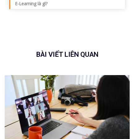
E-Learning là gì?
BÀI VIẾT LIÊN QUAN