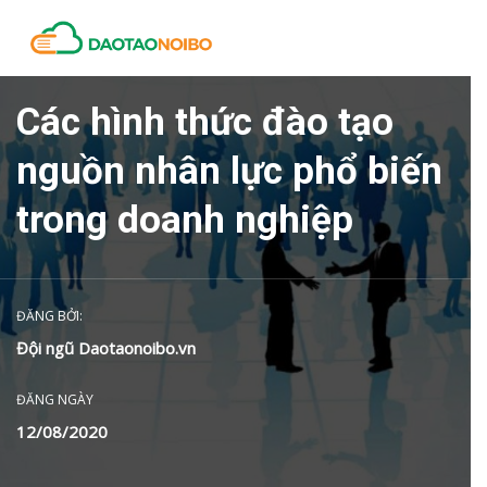
Các hình thức đào tạo
nguồn nhân lực phổ biến
trong doanh nghiệp
ĐĂNG BỞI:
Đội ngũ Daotaonoibo.vn
ĐĂNG NGÀY
12/08/2020