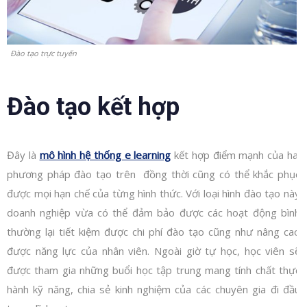
Đào tạo trực tuyến
Đào tạo kết hợp
Đây là
mô hình hệ thống e learning
kết hợp điểm mạnh của hai
phương pháp đào tạo trên đồng thời cũng có thể khắc phục
được mọi hạn chế của từng hình thức. Với loại hình đào tạo này
doanh nghiệp vừa có thể đảm bảo được các hoạt động bình
thường lại tiết kiệm được chi phí đào tạo cũng như nâng cao
được năng lực của nhân viên. Ngoài giờ tự học, học viên sẽ
được tham gia những buổi học tập trung mang tính chất thực
hành kỹ năng, chia sẻ kinh nghiệm của các chuyên gia đi đầu