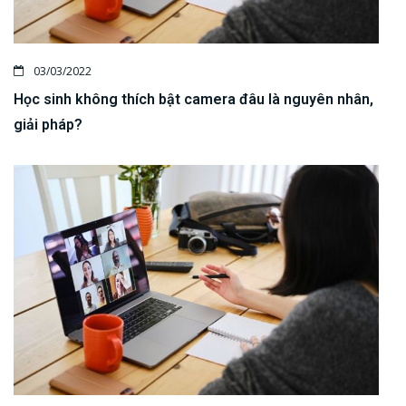
03/03/2022
Học sinh không thích bật camera đâu là nguyên nhân,
giải pháp?