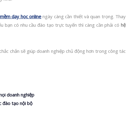
 mềm dạy học online
ngày càng cần thiết và quan trọng. Thay
ếu bạn có nhu cầu đào tạo trực tuyến thì càng cần phải có
hệ
 chắc chắn sẽ giúp doanh nghiệp chủ động hơn trong công tác
mọi doanh nghiệp
c đào tạo nội bộ