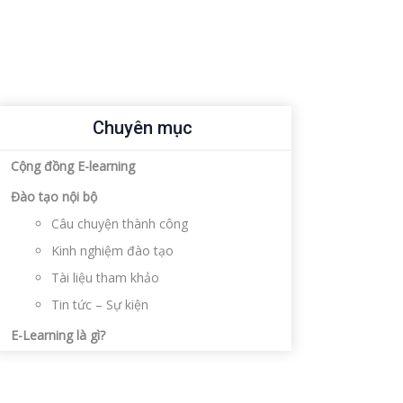
Chuyên mục
Cộng đồng E-learning
Đào tạo nội bộ
Câu chuyện thành công
Kinh nghiệm đào tạo
Tài liệu tham khảo
Tin tức – Sự kiện
E-Learning là gì?