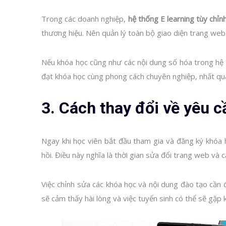
Trong các doanh nghiệp,
hệ thống E learning tùy chỉn
thương hiệu. Nên quản lý toàn bộ giao diện trang web
Nếu khóa học cũng như các nội dung số hóa trong hệ 
đạt khóa học cùng phong cách chuyên nghiệp, nhất qu
3. Cách thay đổi về yêu c
Ngay khi học viên bắt đầu tham gia và đăng ký khóa h
hồi. Điều này nghĩa là thời gian sửa đổi trang web và 
Việc chỉnh sửa các khóa học và nội dung đào tạo cần 
sẽ cảm thấy hài lòng và việc tuyển sinh có thể sẽ gặp 