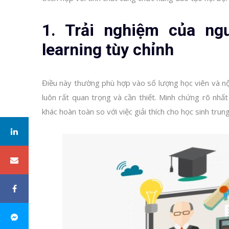
1. Trải nghiệm của ng
learning tùy chỉnh
Điều này thường phù hợp vào số lượng học viên và n
luôn rất quan trọng và cần thiết. Minh chứng rõ nhất
khác hoàn toàn so với việc giải thích cho học sinh trun