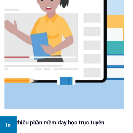
Giới thiệu phần mềm dạy học trực tuyến