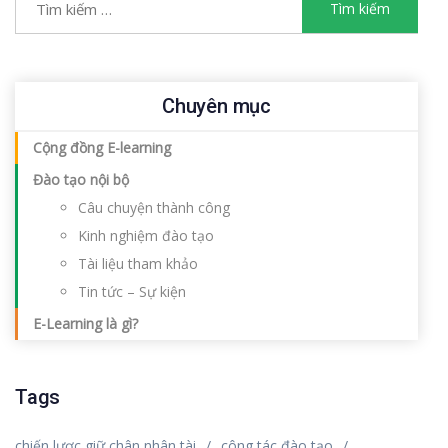
Chuyên mục
Cộng đồng E-learning
Đào tạo nội bộ
Câu chuyện thành công
Kinh nghiệm đào tạo
Tài liệu tham khảo
Tin tức – Sự kiện
E-Learning là gì?
Tags
chiến lược giữ chân nhân tài
công tác đào tạo