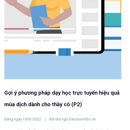
Gợi ý phương pháp dạy học trực tuyến hiệu quả
mùa dịch dành cho thầy cô (P2)
Đăng ngày
Bởi
10/01/2022
Đội ngũ Daotaonoibo.vn