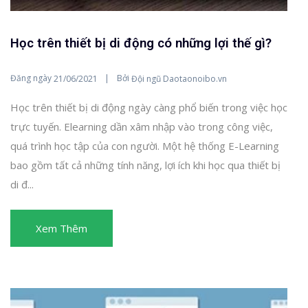
Học trên thiết bị di động có những lợi thế gì?
Đăng ngày
Bởi
21/06/2021
Đội ngũ Daotaonoibo.vn
Học trên thiết bị di động ngày càng phổ biến trong việc học
trực tuyến. Elearning dần xâm nhập vào trong công việc,
quá trình học tập của con người. Một hệ thống E-Learning
bao gồm tất cả những tính năng, lợi ích khi học qua thiết bị
di đ...
Xem Thêm