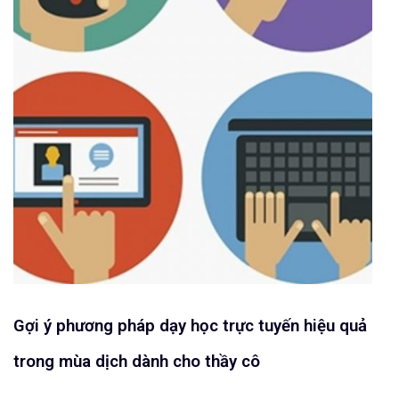
Gợi ý phương pháp dạy học trực tuyến hiệu quả
trong mùa dịch dành cho thầy cô