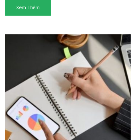
Xem Thêm