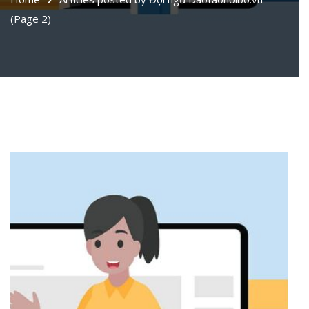
(Page 2)