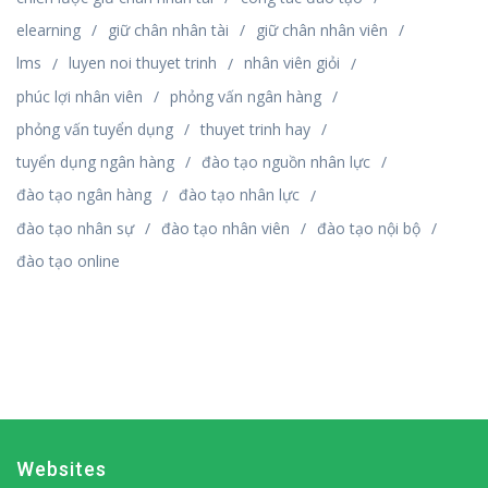
elearning
giữ chân nhân tài
giữ chân nhân viên
lms
luyen noi thuyet trinh
nhân viên giỏi
phúc lợi nhân viên
phỏng vấn ngân hàng
phỏng vấn tuyển dụng
thuyet trinh hay
tuyển dụng ngân hàng
đào tạo nguồn nhân lực
đào tạo ngân hàng
đào tạo nhân lực
đào tạo nhân sự
đào tạo nhân viên
đào tạo nội bộ
đào tạo online
Websites