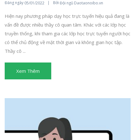
Đăng ngày
Bởi
05/01/2022
Đội ngũ Daotaonoibo.vn
Hiện nay phương pháp dạy học trực tuyến hiệu quả đang là
vấn đề được nhiều thầy cô quan tâm. Khác với các lớp học
truyền thống, khi tham gia các lớp học trực tuyến người học
có thể chủ động về mặt thời gian và không gian học tập.
Thầy cô ...
Xem Thêm