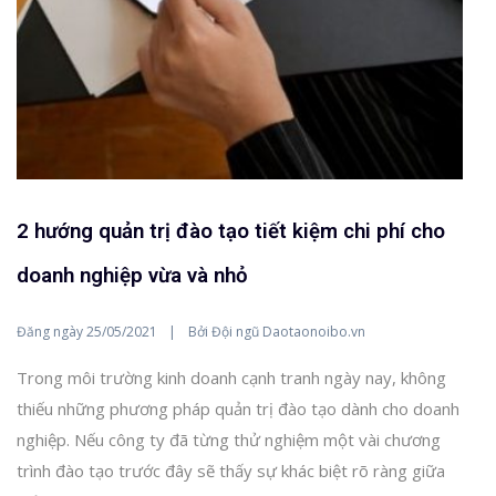
2 hướng quản trị đào tạo tiết kiệm chi phí cho
doanh nghiệp vừa và nhỏ
Đăng ngày
Bởi
25/05/2021
Đội ngũ Daotaonoibo.vn
Trong môi trường kinh doanh cạnh tranh ngày nay, không
thiếu những phương pháp quản trị đào tạo dành cho doanh
nghiệp. Nếu công ty đã từng thử nghiệm một vài chương
trình đào tạo trước đây sẽ thấy sự khác biệt rõ ràng giữa