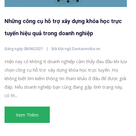
Những công cụ hỗ trợ xây dựng khóa học trực
tuyến hiệu quả trong doanh nghiệp
Đăng ngày
Bởi
08/06/2021
Đội ngũ Daotaonoibo.vn
Hiện nay có không ít doanh nghiệp cảm thấy đau đầu khi lựa
chọn công cụ hỗ trợ xây dựng khóa học trực tuyến. Họ
không biết tìm kiếm thông tin tham khảo ở đâu để được giải
đáp. Nếu doanh nghiệp bạn cũng đang gặp tình trạng này,
có th...
Xem Thêm