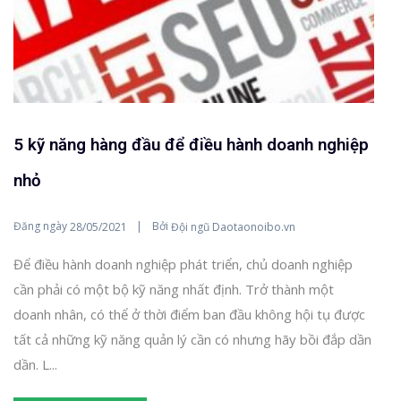
5 kỹ năng hàng đầu để điều hành doanh nghiệp
nhỏ
Đăng ngày
Bởi
28/05/2021
Đội ngũ Daotaonoibo.vn
Để điều hành doanh nghiệp phát triển, chủ doanh nghiệp
cần phải có một bộ kỹ năng nhất định. Trở thành một
doanh nhân, có thể ở thời điểm ban đầu không hội tụ được
tất cả những kỹ năng quản lý cần có nhưng hãy bồi đắp dần
dần. L...