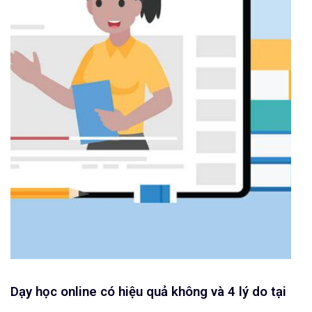
Dạy học online có hiệu quả không và 4 lý do tại